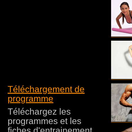
Téléchargement de
programme
Téléchargez les
programmes et les
fiches d'entrainement