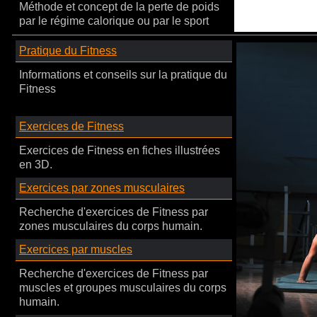
Méthode et concept de la perte de poids
par le régime calorique ou par le sport
Pratique du Fitness
Informations et conseils sur la pratique du
Fitness
Exercices de Fitness
Exercices de Fitness en fiches illustrées
en 3D.
Exercices par zones musculaires
Recherche d'exercices de Fitness par
zones musculaires du corps humain.
Exercices par muscles
Recherche d'exercices de Fitness par
muscles et groupes musculaires du corps
humain.