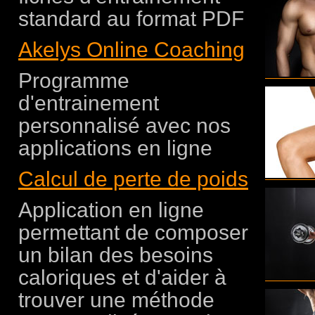
standard au format PDF
Akelys Online Coaching
Programme
d'entrainement
personnalisé avec nos
applications en ligne
Calcul de perte de poids
Application en ligne
permettant de composer
un bilan des besoins
caloriques et d'aider à
trouver une méthode