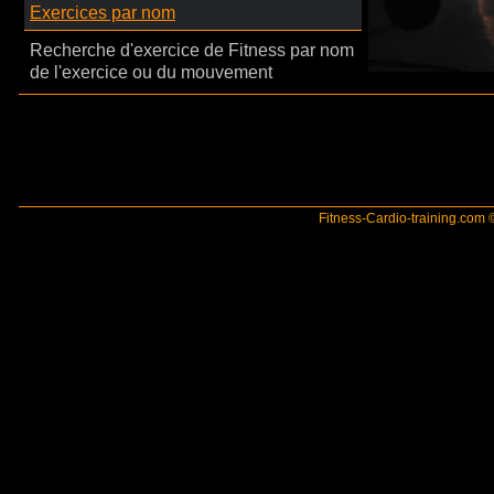
Exercices par nom
Recherche d'exercice de Fitness par nom
de l'exercice ou du mouvement
Fitness-Cardio-training.com ©