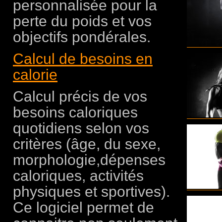
personnalisée pour la
perte du poids et vos
objectifs pondérales.
Calcul de besoins en
calorie
Calcul précis de vos
besoins caloriques
quotidiens selon vos
critères (âge, du sexe,
morphologie,dépenses
caloriques, activités
physiques et sportives).
Ce logiciel permet de