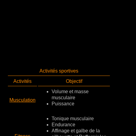
Activités sportives
Activités
Objectif
Volume et masse
musculaire
Musculation
Puissance
Tonique musculaire
Endurance
Affinage et galbe de la