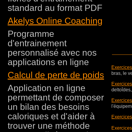
standard au format PDF
Akelys Online Coaching
Programme
d'entrainement
personnalisé avec nos
applications en ligne
Exercices
Calcul de perte de poids
bras, le ve
Exercices
Application en ligne
deltoîdes, 
permettant de composer
Exercices
un bilan des besoins
l'équipem
caloriques et d'aider à
Exercices
trouver une méthode
Exercices 