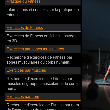
Pratique du Fitness
Informations et conseils sur la pratique du
Fitness
Exercices de Fitness
Exercices de Fitness en fiches illustrées
en 3D.
Exercices par zones musculaires
Recherche d'exercices de Fitness par
zones musculaires du corps humain.
Exercices par muscles
Recherche d'exercices de Fitness par
muscles et groupes musculaires du corps
humain.
Exercices par nom
Recherche d'exercice de Fitness par nom
de l'exercice ou du mouvement