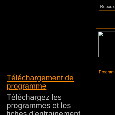
Repos en
Programm
Téléchargement de
programme
Téléchargez les
programmes et les
fiches d'entrainement