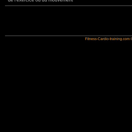
Fitness-Cardio-training.com ©