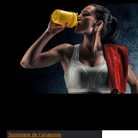
Sommaire de l'anatomie