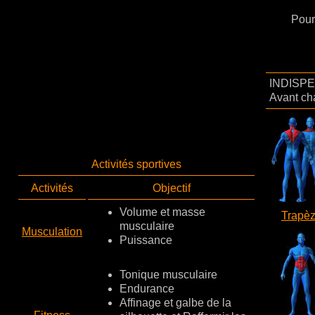
Pour
INDISPE
Avant ch
Activités sportives
Activités
Objectif
Volume et masse
Trapè
musculaire
Musculation
Puissance
Tonique musculaire
Endurance
Affinage et galbe de la