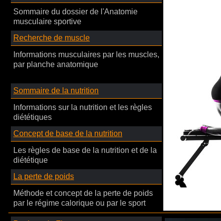
Sommaire du dossier de l'Anatomie
musculaire sportive
Recherche de muscle
Informations musculaires par les muscles,
par planche anatomique
Sommaire de la nutrition
Informations sur la nutrition et les règles
diététiques
Concept de base de la nutrition
Les règles de base de la nutrition et de la
diététique
La perte de poids
Méthode et concept de la perte de poids
par le régime calorique ou par le sport