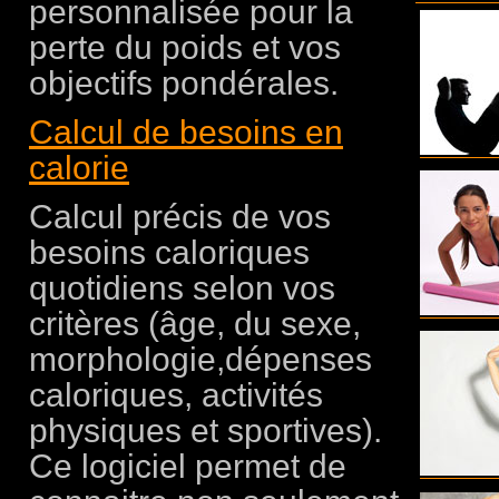
personnalisée pour la
perte du poids et vos
objectifs pondérales.
Calcul de besoins en
calorie
Calcul précis de vos
besoins caloriques
quotidiens selon vos
critères (âge, du sexe,
morphologie,dépenses
caloriques, activités
physiques et sportives).
Ce logiciel permet de