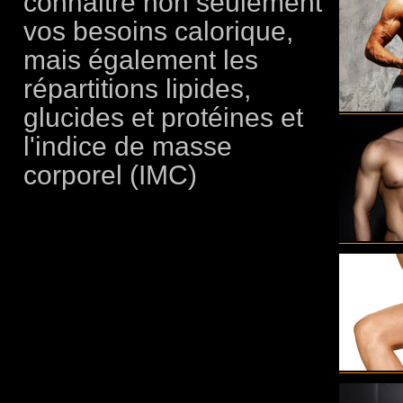
connaitre non seulement
vos besoins calorique,
mais également les
répartitions lipides,
glucides et protéines et
l'indice de masse
corporel (IMC)