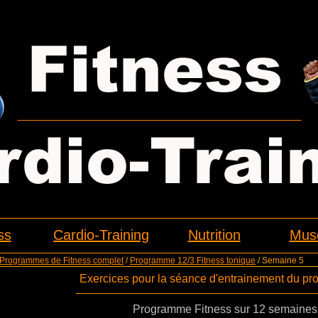
ss
Cardio-Training
Nutrition
Musc
Programmes de Fitness complet
/
Programme 12/3 Fitness tonique
/ Semaine 5
Exercices pour la séance d'entrainement du p
Programme Fitness sur 12 semaines,