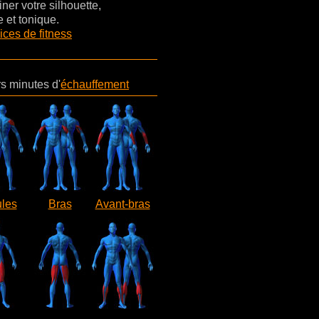
ner votre silhouette,
 et tonique.
ices de fitness
s minutes d'
échauffement
les
Bras
Avant-bras