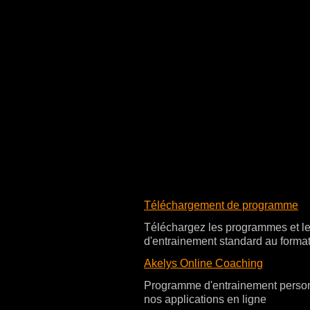
Téléchargement de programme
Téléchargez les programmes et le
d'entrainement standard au form
Akelys Online Coaching
Programme d'entrainement perso
nos applications en ligne