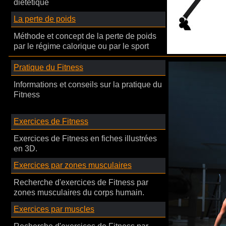
diététique
La perte de poids
Méthode et concept de la perte de poids
par le régime calorique ou par le sport
Pratique du Fitness
Informations et conseils sur la pratique du
Fitness
Exercices de Fitness
Exercices de Fitness en fiches illustrées
en 3D.
Exercices par zones musculaires
Recherche d'exercices de Fitness par
zones musculaires du corps humain.
Exercices par muscles