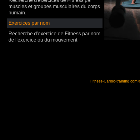
Recherche d'exercices de Fitness par
muscles et groupes musculaires du corps
humain.
Exercices par nom
Recherche d'exercice de Fitness par nom
de l'exercice ou du mouvement
Fitness-Cardio-training.com ©