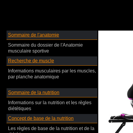
Sommaire de l'anatomie
Sommaire du dossier de l'Anatomie
musculaire sportive
Recherche de muscle
Informations musculaires par les muscles,
par planche anatomique
Sommaire de la nutrition
Informations sur la nutrition et les règles
diététiques
Concept de base de la nutrition
Les règles de base de la nutrition et de la