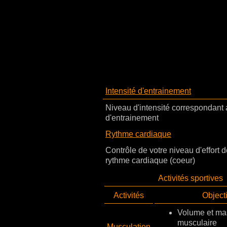
Intensité d'entrainement
Niveau d'intensité correspondant
d'entrainement
Rythme cardiaque
Contrôle de votre niveau d'effort d
rythme cardiaque (coeur)
Activités sportives
Activités
Objecti
Volume et ma
musculaire
Musculation