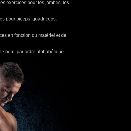
es exercices pour les jambes, les
s pour biceps, quadriceps,
es en fonction du matériel et de
le nom, par ordre alphabétique.