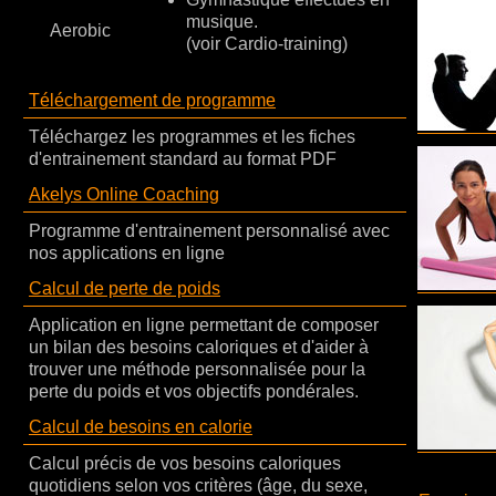
musique.
Aerobic
(voir Cardio-training)
Téléchargement de programme
Téléchargez les programmes et les fiches
d'entrainement standard au format PDF
Akelys Online Coaching
Programme d'entrainement personnalisé avec
nos applications en ligne
Calcul de perte de poids
Application en ligne permettant de composer
un bilan des besoins caloriques et d'aider à
trouver une méthode personnalisée pour la
perte du poids et vos objectifs pondérales.
Calcul de besoins en calorie
Calcul précis de vos besoins caloriques
quotidiens selon vos critères (âge, du sexe,