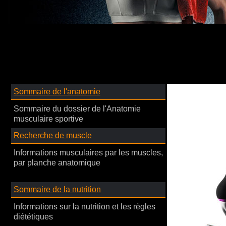
Sommaire de l'anatomie
Sommaire du dossier de l'Anatomie
musculaire sportive
Recherche de muscle
Informations musculaires par les muscles,
par planche anatomique
Sommaire de la nutrition
Informations sur la nutrition et les règles
diététiques