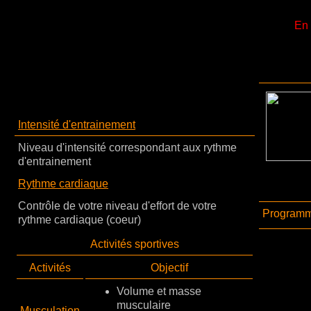
En 
Intensité d'entrainement
Niveau d'intensité correspondant aux rythme
d'entrainement
Rythme cardiaque
Contrôle de votre niveau d'effort de votre
Programme
rythme cardiaque (coeur)
Activités sportives
Activités
Objectif
Volume et masse
musculaire
Musculation