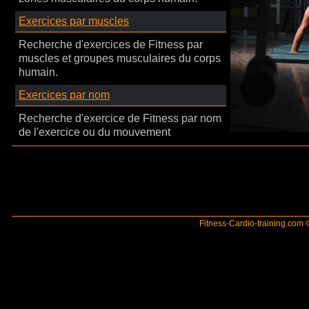
Exercices par muscles
Recherche d'exercices de Fitness par
muscles et groupes musculaires du corps
humain.
Exercices par nom
Recherche d'exercice de Fitness par nom
de l'exercice ou du mouvement
Fitness-Cardio-training.com ©