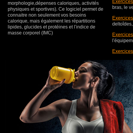
Exercices
morphologie,dépenses caloriques, activités
bras, le ve
physiques et sportives). Ce logiciel permet de
connaitre non seulement vos besoins
Exercices
calorique, mais également les répartitions
deltoîdes, 
lipides, glucides et protéines et l'indice de
masse corporel (IMC)
Exercices
l'équipem
Exercices