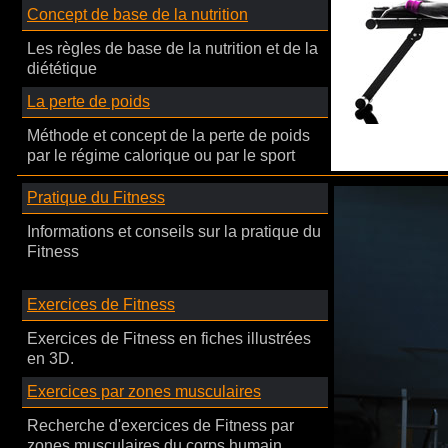
Concept de base de la nutrition
Les règles de base de la nutrition et de la
diététique
La perte de poids
Méthode et concept de la perte de poids
par le régime calorique ou par le sport
Pratique du Fitness
Informations et conseils sur la pratique du
Fitness
Exercices de Fitness
Exercices de Fitness en fiches illustrées
en 3D.
Exercices par zones musculaires
Recherche d'exercices de Fitness par
zones musculaires du corps humain.