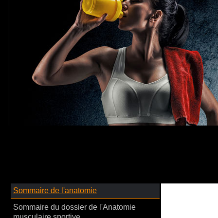
Sommaire de l'anatomie
Sommaire du dossier de l'Anatomie
musculaire sportive