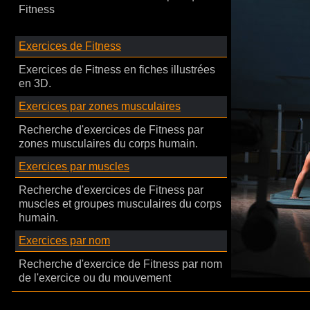
Fitness
Exercices de Fitness
Exercices de Fitness en fiches illustrées
en 3D.
Exercices par zones musculaires
Recherche d'exercices de Fitness par
zones musculaires du corps humain.
Exercices par muscles
Recherche d'exercices de Fitness par
muscles et groupes musculaires du corps
humain.
Exercices par nom
Recherche d'exercice de Fitness par nom
de l'exercice ou du mouvement