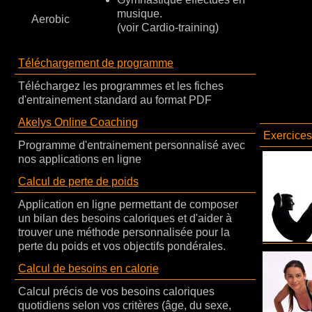
musique.
Aerobic
(voir Cardio-training)
Téléchargement de programme
Téléchargez les programmes et les fiches
d'entrainement standard au format PDF
Akelys Online Coaching
Exercices 
Programme d'entrainement personnalisé avec
nos applications en ligne
Calcul de perte de poids
Application en ligne permettant de composer
un bilan des besoins caloriques et d'aider à
trouver une méthode personnalisée pour la
perte du poids et vos objectifs pondérales.
Calcul de besoins en calorie
Calcul précis de vos besoins caloriques
quotidiens selon vos critères (âge, du sexe,