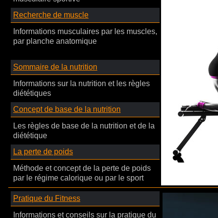
Recherche de muscle
Informations musculaires par les muscles,
par planche anatomique
Sommaire de la nutrition
Informations sur la nutrition et les règles
diététiques
Concept de base de la nutrition
Les règles de base de la nutrition et de la
diététique
La perte de poids
Méthode et concept de la perte de poids
par le régime calorique ou par le sport
Pratique du Fitness
Informations et conseils sur la pratique du