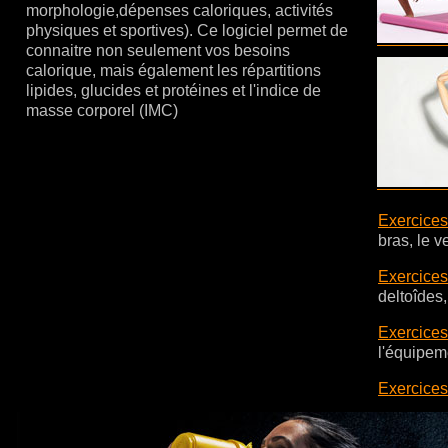
morphologie,dépenses caloriques, activités
physiques et sportives). Ce logiciel permet de
connaitre non seulement vos besoins
calorique, mais également les répartitions
lipides, glucides et protéines et l'indice de
masse corporel (IMC)
Exercices
bras, le ve
Exercices
deltoîdes, 
Exercices
l'équipem
Exercices