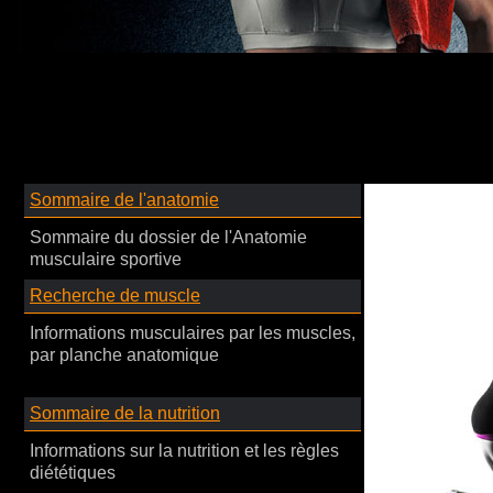
Sommaire de l'anatomie
Sommaire du dossier de l'Anatomie
musculaire sportive
Recherche de muscle
Informations musculaires par les muscles,
par planche anatomique
Sommaire de la nutrition
Informations sur la nutrition et les règles
diététiques