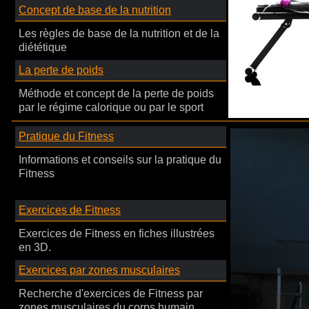
Concept de base de la nutrition
Les règles de base de la nutrition et de la
diététique
La perte de poids
Méthode et concept de la perte de poids
par le régime calorique ou par le sport
Pratique du Fitness
Informations et conseils sur la pratique du
Fitness
Exercices de Fitness
Exercices de Fitness en fiches illustrées
en 3D.
Exercices par zones musculaires
Recherche d'exercices de Fitness par
zones musculaires du corps humain.