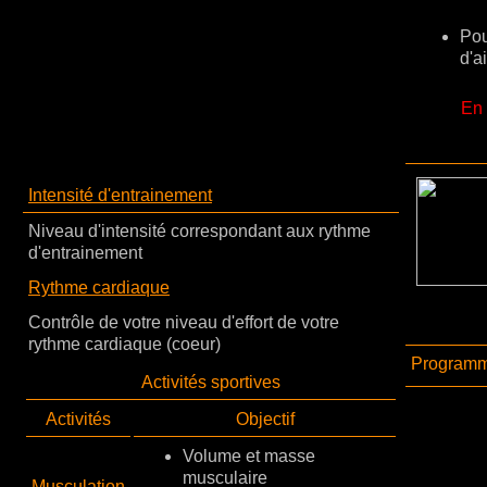
Pou
d'ai
En 
Intensité d'entrainement
Niveau d'intensité correspondant aux rythme
d'entrainement
Rythme cardiaque
Contrôle de votre niveau d'effort de votre
rythme cardiaque (coeur)
Programme
Activités sportives
Activités
Objectif
Volume et masse
musculaire
Musculation