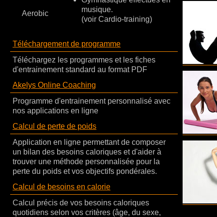
musique.
Aerobic
(voir Cardio-training)
Téléchargement de programme
Téléchargez les programmes et les fiches
d'entrainement standard au format PDF
Akelys Online Coaching
Programme d'entrainement personnalisé avec
nos applications en ligne
Calcul de perte de poids
Application en ligne permettant de composer
un bilan des besoins caloriques et d'aider à
trouver une méthode personnalisée pour la
perte du poids et vos objectifs pondérales.
Calcul de besoins en calorie
Calcul précis de vos besoins caloriques
quotidiens selon vos critères (âge, du sexe,