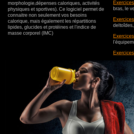
Exercices
morphologie,dépenses caloriques, activités
bras, le ve
physiques et sportives). Ce logiciel permet de
connaitre non seulement vos besoins
Exercices
calorique, mais également les répartitions
deltoîdes, 
lipides, glucides et protéines et l'indice de
masse corporel (IMC)
Exercices
l'équipem
Exercices