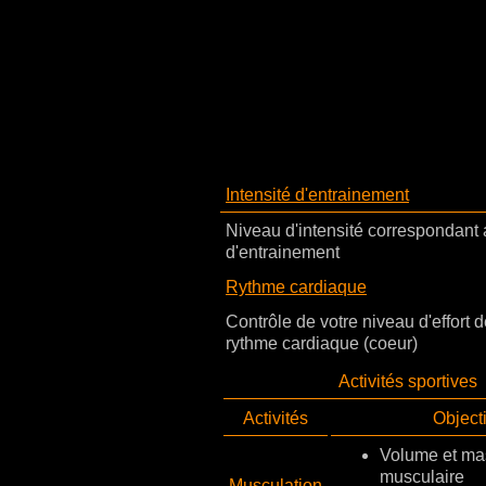
Intensité d'entrainement
Niveau d'intensité correspondant
d'entrainement
Rythme cardiaque
Contrôle de votre niveau d'effort d
rythme cardiaque (coeur)
Activités sportives
Activités
Objecti
Volume et ma
musculaire
Musculation