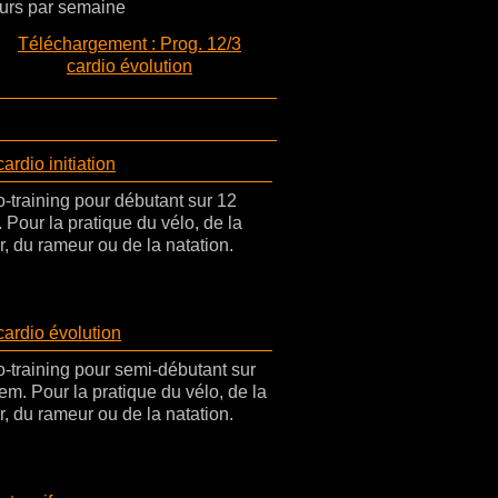
urs par semaine
Téléchargement : Prog. 12/3
cardio évolution
rdio initiation
training pour débutant sur 12
 Pour la pratique du vélo, de la
, du rameur ou de la natation.
ardio évolution
-training pour semi-débutant sur
em. Pour la pratique du vélo, de la
, du rameur ou de la natation.