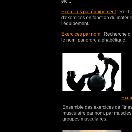
etc...
Exercices par équipement
:
Reche
d'exercices en fonction du matérie
l'équipement.
Exercices par nom
:
Recherche d'
le nom, par ordre alphabétique.
Exer
Ensemble des exercices de fitne
musculaire par nom, par muscles 
groupes musculaires.