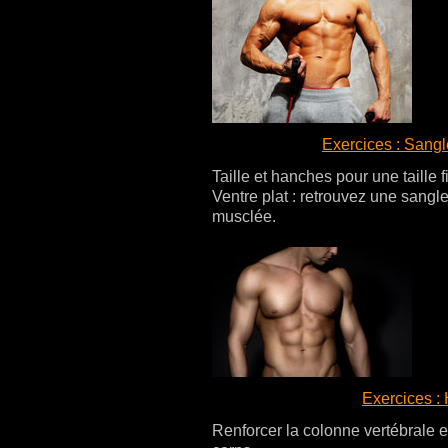
Exercices : Sang
Taille et hanches pour une taille 
Ventre plat : retrouvez une sang
musclée.
Exercices :
Renforcer la colonne vertébrale e