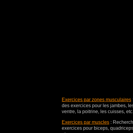
Exercices par zones musculaires
des exercices pour les jambes, les
ventre, la poitrine, les cuisses, etc.
Exercices par muscles
:
Recherch
exercices pour biceps, quadriceps