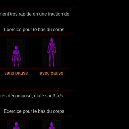
nt très rapide en une fraction de
Exercice pour le bas du corps
sans pause
avec pause
rès décomposé, étalé sur 3 à 5
Exercice pour le bas du corps