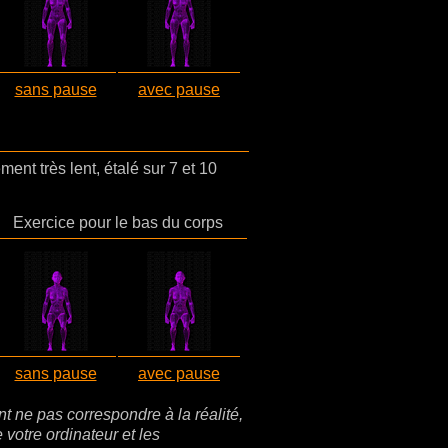
sans pause
avec pause
t très lent, étalé sur 7 et 10
Exercice pour le bas du corps
sans pause
avec pause
 ne pas correspondre à la réalité,
e votre ordinateur et les