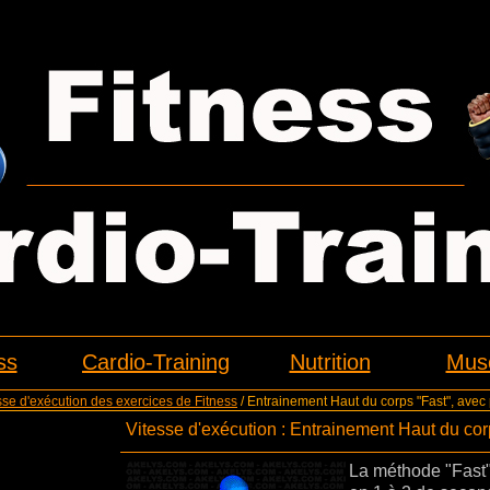
ss
Cardio-Training
Nutrition
Musc
sse d'exécution des exercices de Fitness
/ Entrainement Haut du corps "Fast", avec
Vitesse d'exécution : Entrainement Haut du cor
La méthode "Fast