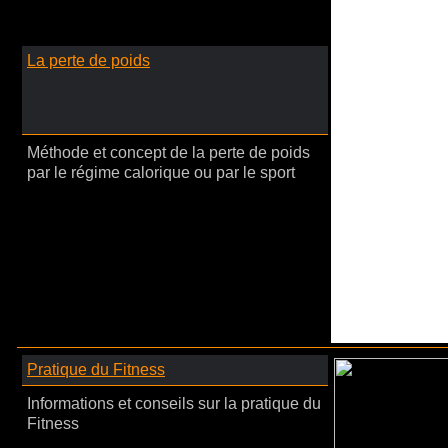
La perte de poids
Méthode et concept de la perte de poids
par le régime calorique ou par le sport
Pratique du Fitness
Informations et conseils sur la pratique du
Fitness