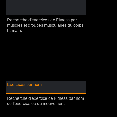
Recherche d'exercices de Fitness par
muscles et groupes musculaires du corps
humain.
Exercices par nom
Recherche d'exercice de Fitness par nom
de l'exercice ou du mouvement