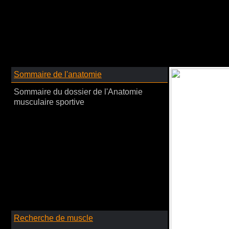
Sommaire de l'anatomie
Sommaire du dossier de l'Anatomie
musculaire sportive
Recherche de muscle