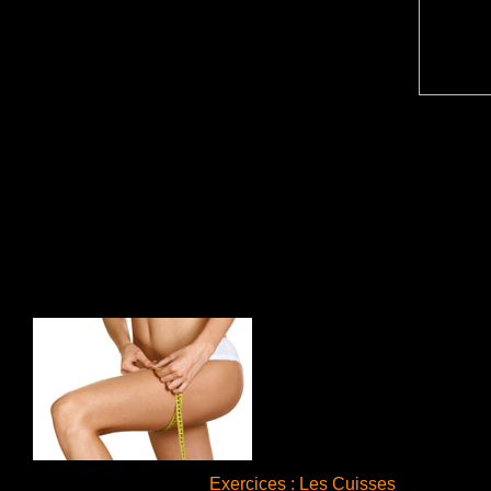
Exercices : Les Cuisses