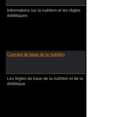
Informations sur la nutrition et les règles
diététiques
Concept de base de la nutrition
Les règles de base de la nutrition et de la
diététique