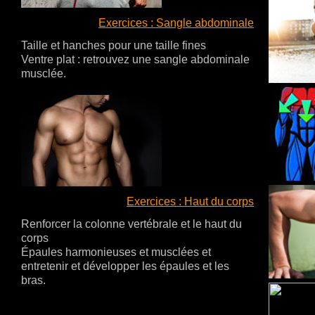
Exercices : Sangle abdominale
Taille et hanches pour une taille fines
Ventre plat : retrouvez une sangle abdominale
musclée.
Exercices : Haut du corps
Renforcer la colonne vertébrale et le haut du
corps
Épaules harmonieuses et musclées et
entretenir et développer les épaules et les
bras.