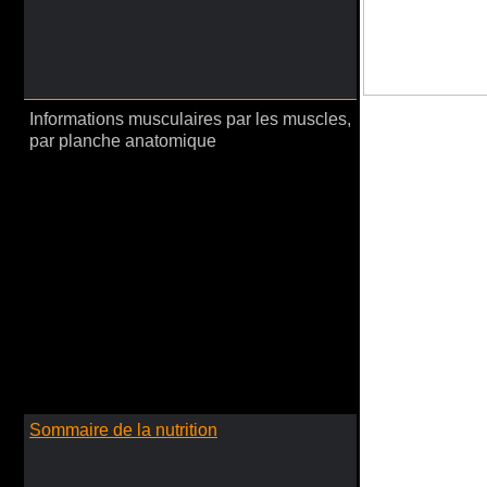
Informations musculaires par les muscles,
par planche anatomique
Sommaire de la nutrition