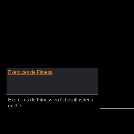
Exercices de Fitness
Exercices de Fitness en fiches illustrées
en 3D.