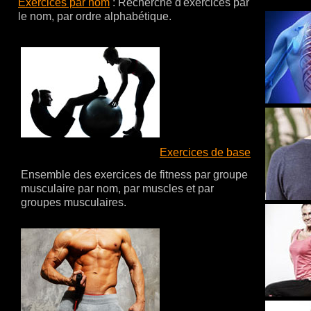
Exercices par nom
:
Recherche d'exercices par
le nom, par ordre alphabétique.
Exercices de base
Ensemble des exercices de fitness par groupe
musculaire par nom, par muscles et par
groupes musculaires.