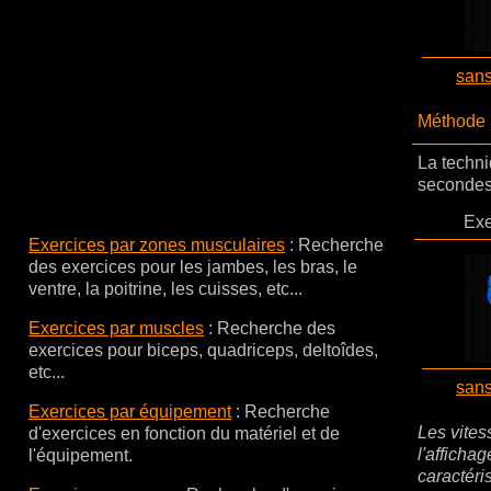
san
Méthode
La techni
secondes 
Exe
Exercices par zones musculaires
: Recherche
des exercices pour les jambes, les bras, le
ventre, la poitrine, les cuisses, etc...
Exercices par muscles
:
Recherche des
exercices pour biceps, quadriceps, deltoîdes,
etc...
san
Exercices par équipement
:
Recherche
Les vites
d'exercices en fonction du matériel et de
l'affichag
l'équipement.
caractéri