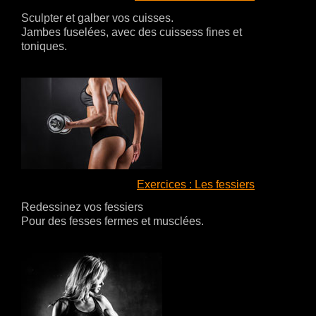
Sculpter et galber vos cuisses.
Jambes fuselées, avec des cuissess fines et
toniques.
Exercices : Les fessiers
Redessinez vos fessiers
Pour des fesses fermes et musclées.