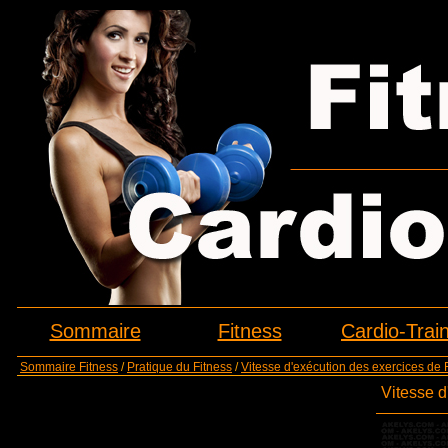
Sommaire
Fitness
Cardio-Trai
Sommaire Fitness
/
Pratique du Fitness
/
Vitesse d'exécution des exercices de 
Vitesse d