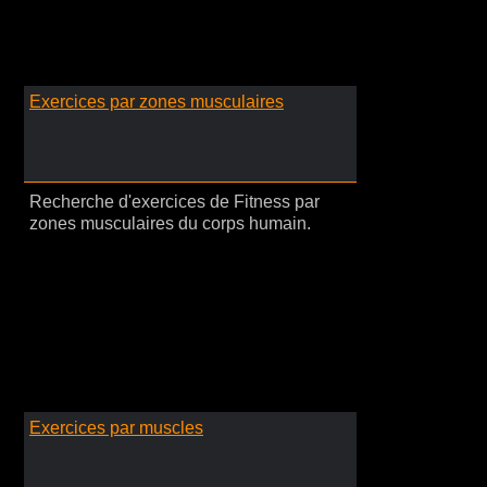
Exercices par zones musculaires
Recherche d'exercices de Fitness par
zones musculaires du corps humain.
Exercices par muscles