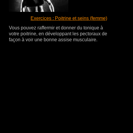
Exercices : Poitrine et seins (femme)
Vous pouvez raffermir et donner du tonique à
votre poitrine, en développant les pectoraux de
façon à voir une bonne assise musculaire.